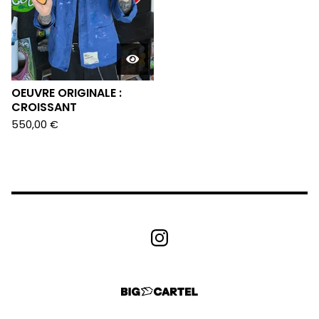
OEUVRE ORIGINALE :
CROISSANT
550,00
€