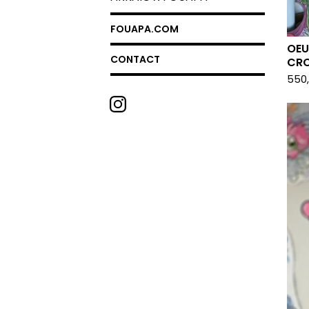
FOUAPA.COM
OEU
CONTACT
CRO
550