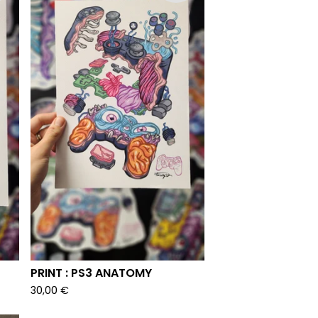
PRINT : PS3 ANATOMY
30,00
€